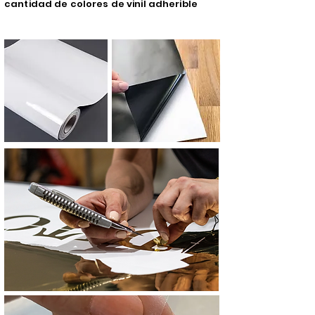
cantidad de colores de vinil adherible