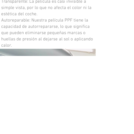
Transparente: La película es casi invisible a
simple vista, por lo que no afecta el color ni la
estética del coche.
Autoreparable: Nuestra película PPF tiene la
capacidad de autorrepararse, lo que significa
que pueden eliminarse pequeñas marcas o
huellas de presión al dejarse al sol o aplicando
calor.