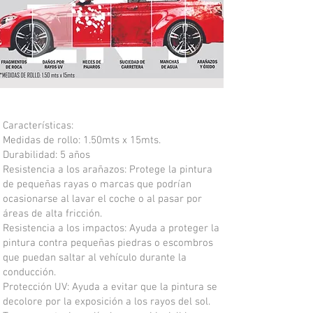
Características:
Medidas de rollo: 1.50mts x 15mts.
Durabilidad: 5 años
Resistencia a los arañazos: Protege la pintura
de pequeñas rayas o marcas que podrían
ocasionarse al lavar el coche o al pasar por
áreas de alta fricción.
Resistencia a los impactos: Ayuda a proteger la
pintura contra pequeñas piedras o escombros
que puedan saltar al vehículo durante la
conducción.
Protección UV: Ayuda a evitar que la pintura se
decolore por la exposición a los rayos del sol.