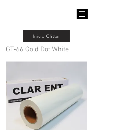
Inicio Glitter
GT-66 Gold Dot White