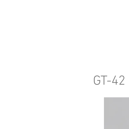
INICIO
PRODUCTOS
GT-42