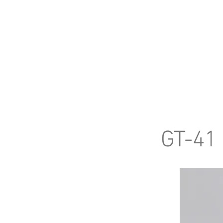
INICIO
PRODUCTOS
GT-41 