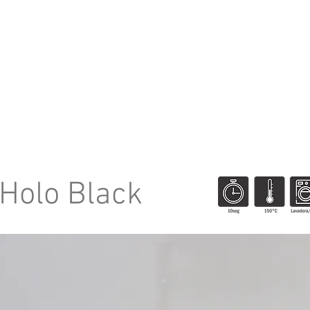
NOSOTROS
NOTICIAS
DISTRIBUID
Holo Black