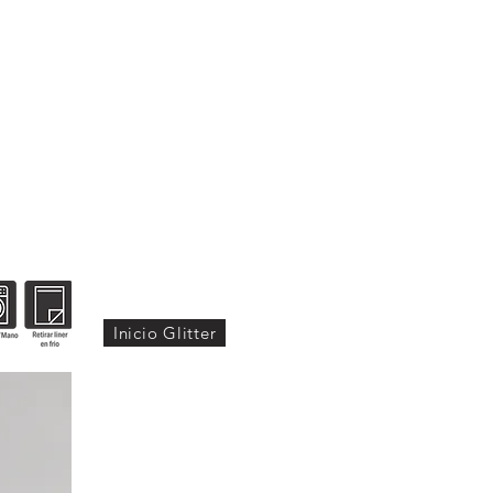
ORES
DESCARGAS
CONTÁCTANOS
Inicio Glitter