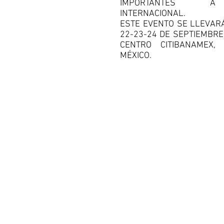
IMPORTANTES 
INTERNACIONAL.
ESTE EVENTO SE LLEVAR
22-23-24 DE SEPTIEMBRE
CENTRO CITIBANAMEX,
MÉXICO.