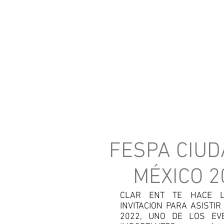
INICIO
PRODUCTOS
FESPA CIUD
MÉXICO 2
CLAR ENT TE HACE L
INVITACION PARA ASISTIR
2022, UNO DE LOS EV