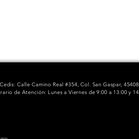
Cedis: Calle Camino Real #354, Col. San Gaspar, 45408,
rario de Atención: Lunes a Viernes de 9:00 a 13:00 y 1
2021